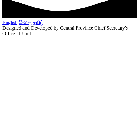
English
සිංහල
தமிழ்
Designed and Developed by Central Province Chief Secretary's
Office IT Unit